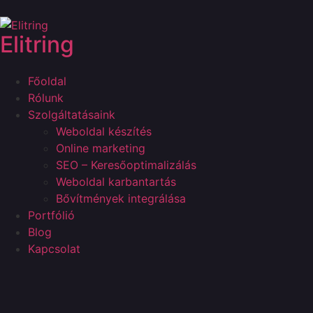
Elitring
Főoldal
Rólunk
Szolgáltatásaink
Weboldal készítés
Online marketing
SEO – Keresőoptimalizálás
Weboldal karbantartás
Bővítmények integrálása
Portfólió
Blog
Kapcsolat