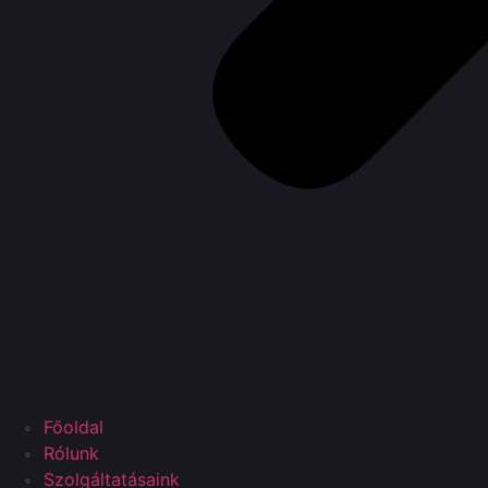
Főoldal
Rólunk
Szolgáltatásaink