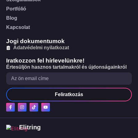
Portfólió
Blog
Kapcsolat
Jogi dokumentumok
Adatvédelmi nyilatkozat
Iratkozzon fel hírlevelünkre!
Értesüljön hasznos tartalmakról és újdonságainkról
Feliratkozás
Elitring