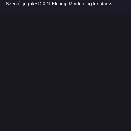
Szerzői jogok © 2024 Elitring. Minden jog fenntartva.