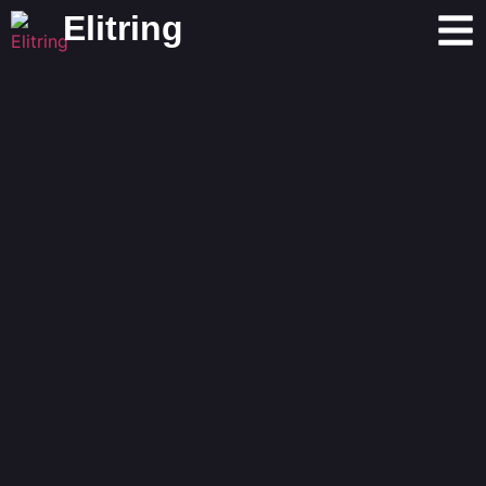
Elitring