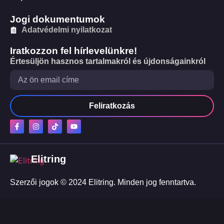
Jogi dokumentumok
Adatvédelmi nyilatkozat
Iratkozzon fel hírlevelünkre!
Értesüljön hasznos tartalmakról és újdonságainkról
Feliratkozás
Elitring
Szerzői jogok © 2024 Elitring. Minden jog fenntartva.