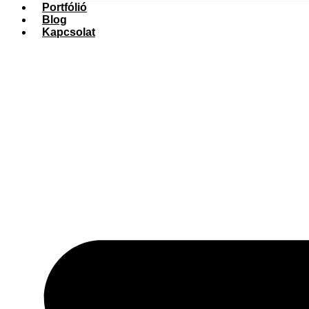
Portfólió
Blog
Kapcsolat